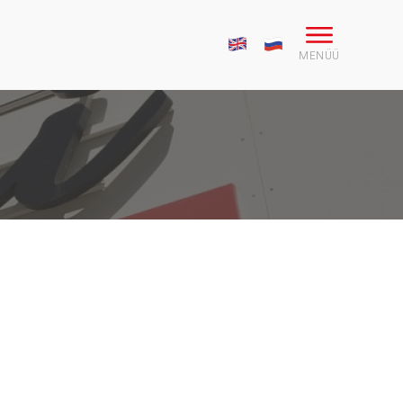
MENÜÜ